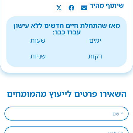
שיתוף מהיר
מאז שהתחלת חיים חדשים ללא עישון
עברו כבר:
ימים
שעות
דקות
שניות
השאירו פרטים לייעוץ מהמומחים