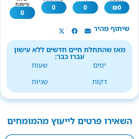
עישנת
0
0
₪
0
0
שיתוף מהיר
מאז שהתחלת חיים חדשים ללא עישון
עברו כבר:
ימים
שעות
דקות
שניות
השאירו פרטים לייעוץ מהמומחים