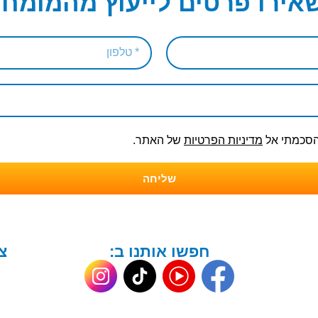
אירו פרטים לייעוץ מהמומחי
והסכמתי אל
מדיניות הפרטיות
של האתר.
שליחה
חפשו אותנו ב:
צ