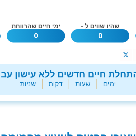
שהיו שווים ל -
ימי חיים שהרווחת
0
0
חלת חיים חדשים ללא עישון עבר
ימים
שעות
דקות
שניות