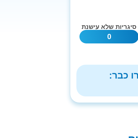
סיגריות שלא עישנת
0
ו כבר: