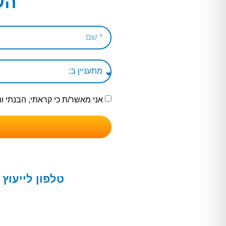
הש
אני מאשר/ת כי קראתי, הבנתי 
טלפון לייעוץ