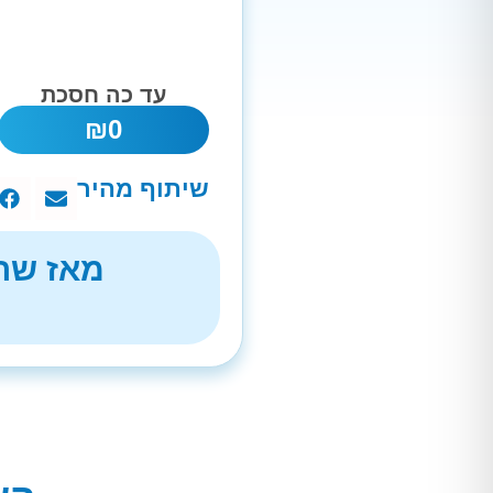
עד כה חסכת
₪
0
שיתוף מהיר
מאז שהת