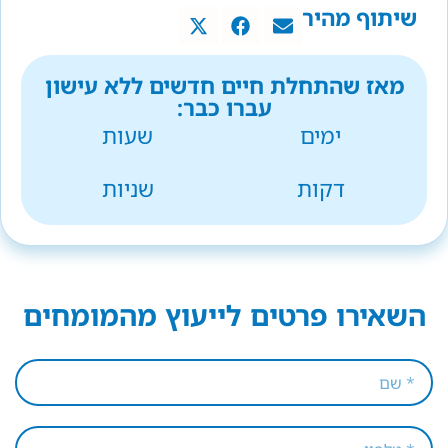
שיתוף מהיר
מאז שהתחלת חיים חדשים ללא עישון
עברו כבר:
ימים
שעות
דקות
שניות
השאירו פרטים לייעוץ מהמומחים