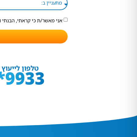
אני מאשר/ת כי קראתי, הבנתי 
טלפון לייעוץ