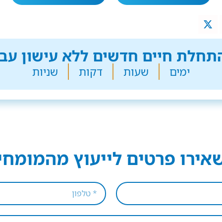
חלת חיים חדשים ללא עישון עבר
ימים
שעות
דקות
שניות
אירו פרטים לייעוץ מהמומחי