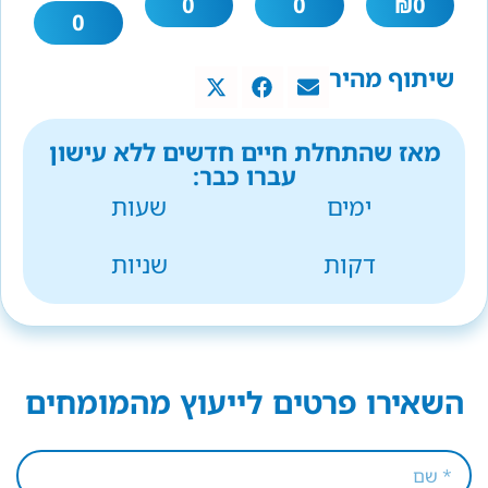
0
0
₪
0
0
שיתוף מהיר
מאז שהתחלת חיים חדשים ללא עישון
עברו כבר:
ימים
שעות
דקות
שניות
השאירו פרטים לייעוץ מהמומחים