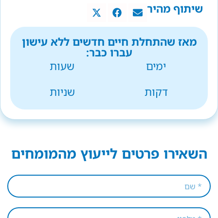
שיתוף מהיר
מאז שהתחלת חיים חדשים ללא עישון
עברו כבר:
ימים
שעות
דקות
שניות
השאירו פרטים לייעוץ מהמומחים