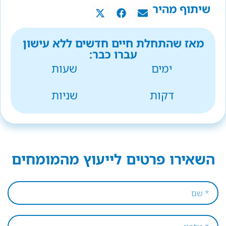
שיתוף מהיר
מאז שהתחלת חיים חדשים ללא עישון
עברו כבר:
ימים
שעות
דקות
שניות
השאירו פרטים לייעוץ מהמומחים