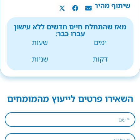
שיתוף מהיר
מאז שהתחלת חיים חדשים ללא עישון
עברו כבר:
ימים
שעות
דקות
שניות
השאירו פרטים לייעוץ מהמומחים