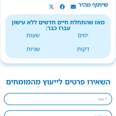
שיתוף מהיר
מאז שהתחלת חיים חדשים ללא עישון
עברו כבר:
ימים
שעות
דקות
שניות
השאירו פרטים לייעוץ מהמומחים