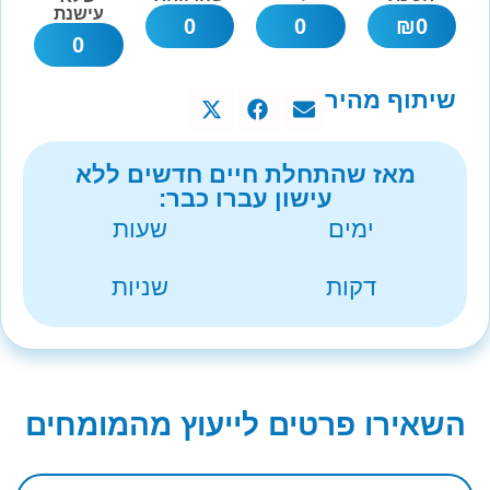
עישנת
0
0
₪
0
0
שיתוף מהיר
מאז שהתחלת חיים חדשים ללא
עישון עברו כבר:
ימים
שעות
דקות
שניות
השאירו פרטים לייעוץ מהמומחים