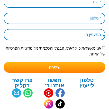
אני מאשר/ת כי קראתי, הבנתי והסכמתי אל
מדיניות הפרטיות
של האתר.
שליחה
טלפון
חפשו
צרו קשר
לייעוץ
אותנו ב:
בקליק