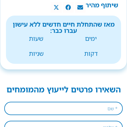
שיתוף מהיר
מאז שהתחלת חיים חדשים ללא עישון
עברו כבר:
ימים
שעות
דקות
שניות
השאירו פרטים לייעוץ מהמומחים