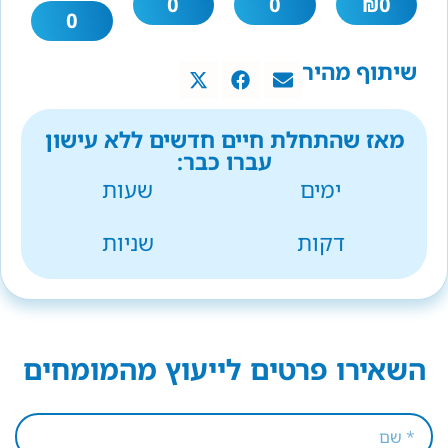
0
0
₪
0
0
שיתוף מהיר
מאז שהתחלת חיים חדשים ללא עישון
עברו כבר:
ימים
שעות
דקות
שניות
השאירו פרטים לייעוץ מהמומחים