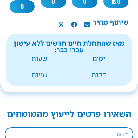
0
0
₪
0
0
שיתוף מהיר
מאז שהתחלת חיים חדשים ללא עישון
עברו כבר:
ימים
שעות
דקות
שניות
השאירו פרטים לייעוץ מהמומחים