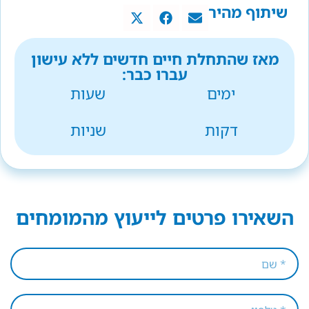
שיתוף מהיר
מאז שהתחלת חיים חדשים ללא עישון
עברו כבר:
ימים
שעות
דקות
שניות
השאירו פרטים לייעוץ מהמומחים