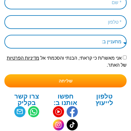
אני מאשר/ת כי קראתי, הבנתי והסכמתי אל
מדיניות הפרטיות
של האתר.
שליחה
טלפון
חפשו
צרו קשר
לייעוץ
אותנו ב:
בקליק