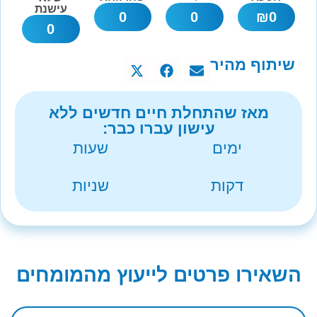
עישנת
0
0
₪
0
0
שיתוף מהיר
מאז שהתחלת חיים חדשים ללא
עישון עברו כבר:
ימים
שעות
דקות
שניות
השאירו פרטים לייעוץ מהמומחים