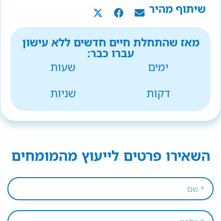
שיתוף מהיר
מאז שהתחלת חיים חדשים ללא עישון
עברו כבר:
ימים
שעות
דקות
שניות
השאירו פרטים לייעוץ מהמומחים