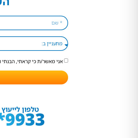
הש
אני מאשר/ת כי קראתי, הבנתי 
טלפון לייעוץ