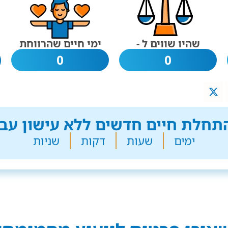
שהיו שווים ל -
ימי חיים שהרווחת
0
0
חלת חיים חדשים ללא עישון עבר
ימים
שעות
דקות
שניות