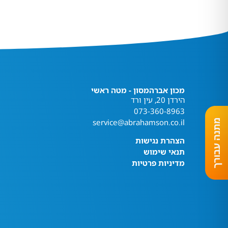
מכון אברהמסון - מטה ראשי
הירדן 20, עין ורד
073-360-8963
service@abrahamson.co.il
הצהרת נגישות
תנאי שימוש
מדיניות פרטיות