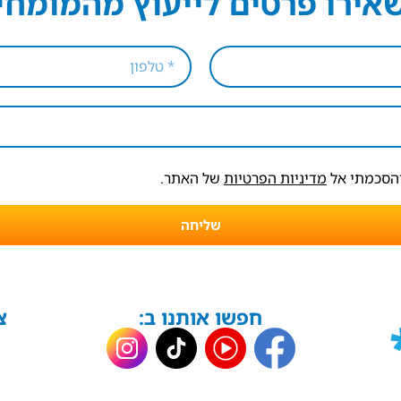
אירו פרטים לייעוץ מהמומחי
והסכמתי אל
מדיניות הפרטיות
של האתר.
שליחה
חפשו אותנו ב:
צ