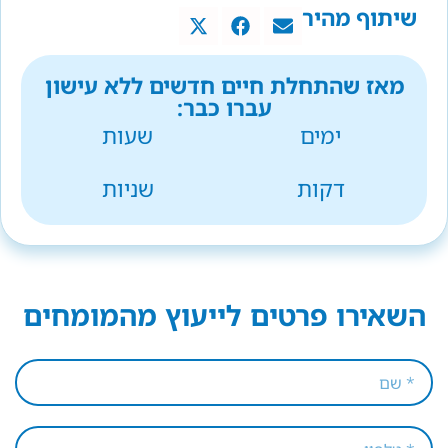
שיתוף מהיר
מאז שהתחלת חיים חדשים ללא עישון
עברו כבר:
ימים
שעות
דקות
שניות
השאירו פרטים לייעוץ מהמומחים