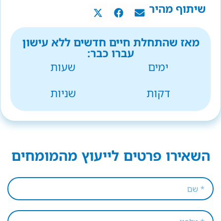
שיתוף מהיר
מאז שהתחלת חיים חדשים ללא עישון
עברו כבר:
ימים
שעות
דקות
שניות
השאירו פרטים לייעוץ מהמומחים