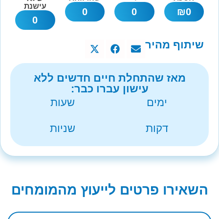
עישנת
0
0
₪
0
0
שיתוף מהיר
מאז שהתחלת חיים חדשים ללא
עישון עברו כבר:
ימים
שעות
דקות
שניות
השאירו פרטים לייעוץ מהמומחים