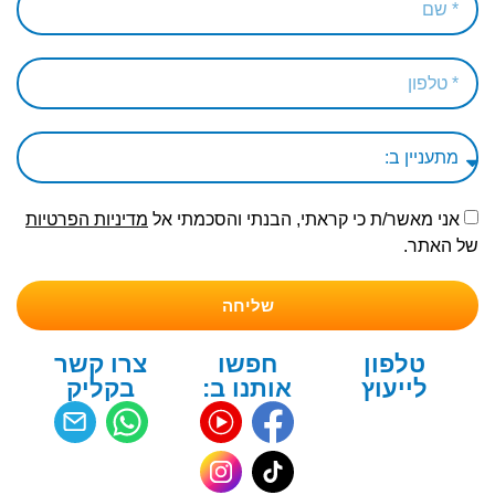
אני מאשר/ת כי קראתי, הבנתי והסכמתי אל
מדיניות הפרטיות
של האתר.
שליחה
טלפון
חפשו
צרו קשר
לייעוץ
אותנו ב:
בקליק