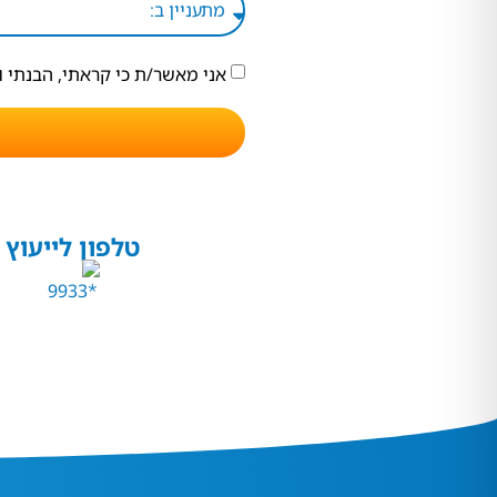
אני מאשר/ת כי קראתי, הבנתי 
טלפון לייעוץ