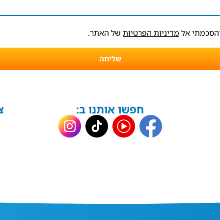
והסכמתי אל
מדיניות הפרטיות
של האתר.
שליחה
חפשו אותנו ב:
צ