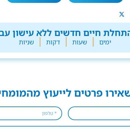
חלת חיים חדשים ללא עישון עבר
ימים
שעות
דקות
שניות
אירו פרטים לייעוץ מהמומחי