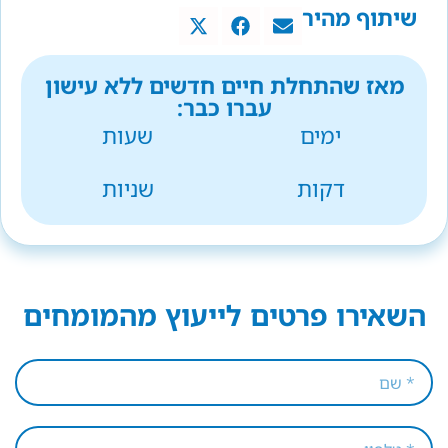
שיתוף מהיר
מאז שהתחלת חיים חדשים ללא עישון
עברו כבר:
ימים
שעות
דקות
שניות
השאירו פרטים לייעוץ מהמומחים