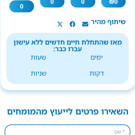
0
0
₪
0
0
שיתוף מהיר
מאז שהתחלת חיים חדשים ללא עישון
עברו כבר:
ימים
שעות
דקות
שניות
השאירו פרטים לייעוץ מהמומחים