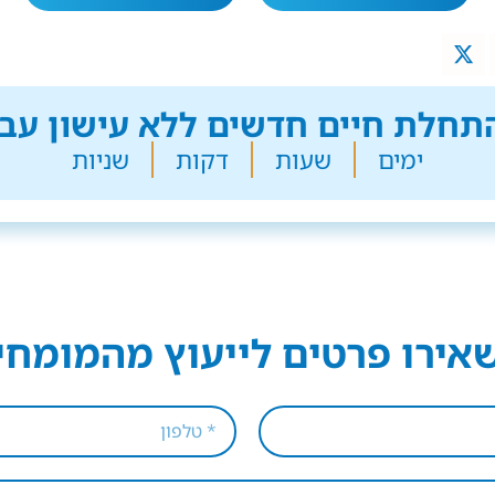
חלת חיים חדשים ללא עישון עבר
ימים
שעות
דקות
שניות
אירו פרטים לייעוץ מהמומחי