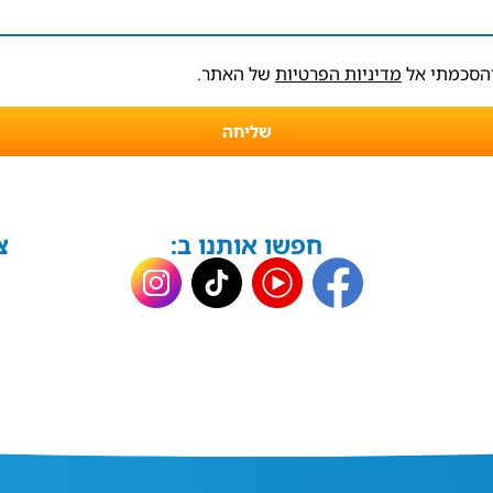
והסכמתי אל
מדיניות הפרטיות
של האתר.
שליחה
חפשו אותנו ב:
צ