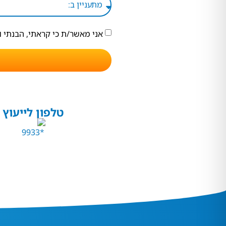
אני מאשר/ת כי קראתי, הבנתי 
טלפון לייעוץ