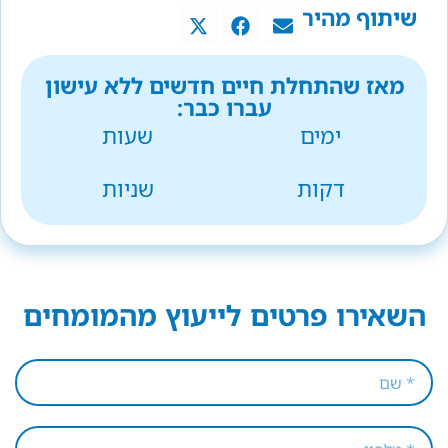
שיתוף מהיר
מאז שהתחלת חיים חדשים ללא עישון
עברו כבר:
ימים
שעות
דקות
שניות
השאירו פרטים לייעוץ מהמומחים