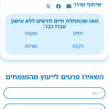
שיתוף מהיר
מאז שהתחלת חיים חדשים ללא עישון
עברו כבר:
ימים
שעות
דקות
שניות
השאירו פרטים לייעוץ מהמומחים