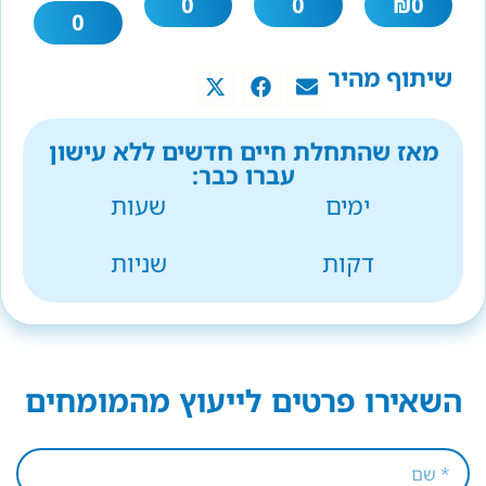
0
0
₪
0
0
שיתוף מהיר
מאז שהתחלת חיים חדשים ללא עישון
עברו כבר:
ימים
שעות
דקות
שניות
השאירו פרטים לייעוץ מהמומחים