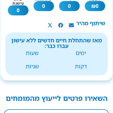
עישנת
0
0
₪
0
0
שיתוף מהיר
מאז שהתחלת חיים חדשים ללא עישון
עברו כבר:
ימים
שעות
דקות
שניות
השאירו פרטים לייעוץ מהמומחים