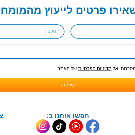
אירו פרטים לייעוץ מהמומחי
והסכמתי אל
מדיניות הפרטיות
של האתר.
שליחה
חפשו אותנו ב:
צ