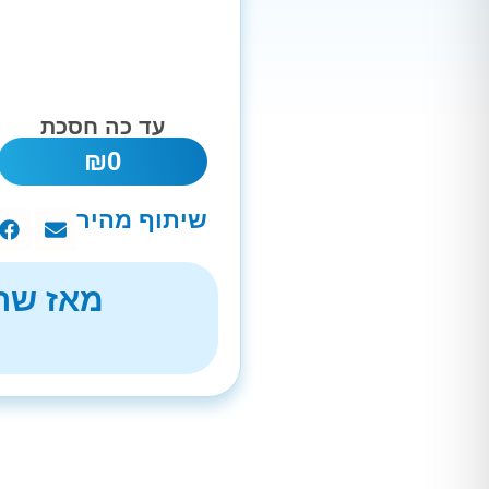
עד כה חסכת
₪
0
שיתוף מהיר
מאז שהת