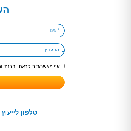
הש
אני מאשר/ת כי קראתי, הבנתי 
טלפון לייעוץ