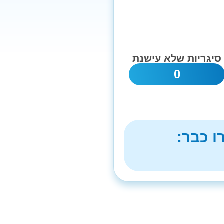
סיגריות שלא עישנת
0
ו כבר: