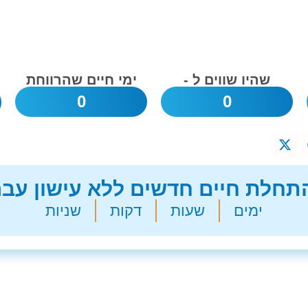
שהיו שווים ל -
ימי חיים שהרווחת
0
0
חלת חיים חדשים ללא עישון עבר
ימים
שעות
דקות
שניות