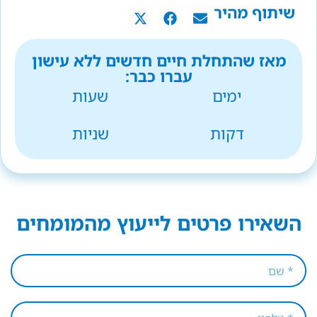
שיתוף מהיר
מאז שהתחלת חיים חדשים ללא עישון
עברו כבר:
ימים
שעות
דקות
שניות
השאירו פרטים לייעוץ מהמומחים