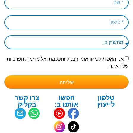
אני מאשר/ת כי קראתי, הבנתי והסכמתי אל
מדיניות הפרטיות
של האתר.
שליחה
טלפון
חפשו
צרו קשר
לייעוץ
אותנו ב:
בקליק