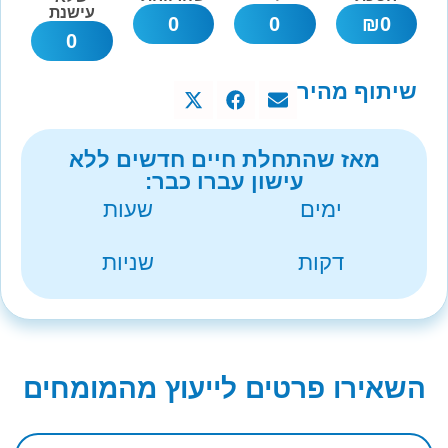
עישנת
0
0
₪
0
0
שיתוף מהיר
מאז שהתחלת חיים חדשים ללא
עישון עברו כבר:
ימים
שעות
דקות
שניות
השאירו פרטים לייעוץ מהמומחים