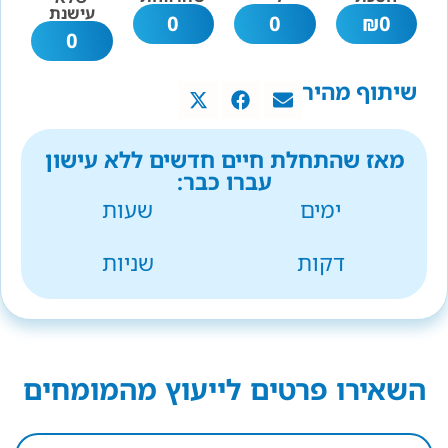
עישנת
0
0
₪
0
0
שיתוף מהיר
מאז שהתחלת חיים חדשים ללא עישון
עברו כבר:
ימים
שעות
דקות
שניות
השאירו פרטים לייעוץ מהמומחים