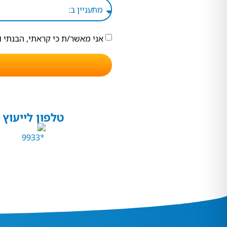
אני מאשר/ת כי קראתי, הבנתי 
טלפון לייעוץ