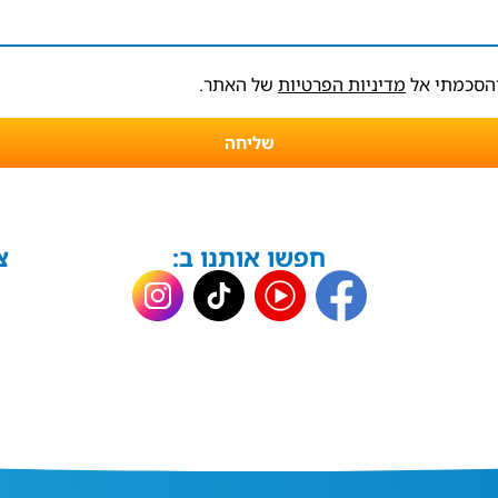
והסכמתי אל
מדיניות הפרטיות
של האתר.
שליחה
חפשו אותנו ב:
צ