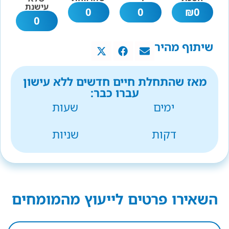
עישנת
0
0
₪
0
0
שיתוף מהיר
מאז שהתחלת חיים חדשים ללא עישון
עברו כבר:
ימים
שעות
דקות
שניות
השאירו פרטים לייעוץ מהמומחים