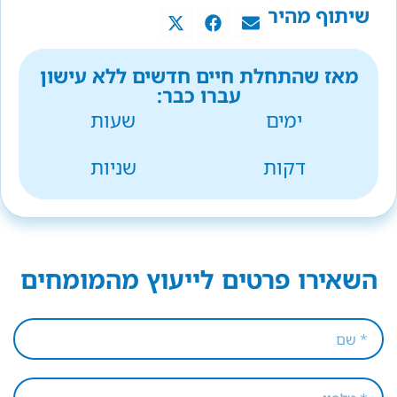
שיתוף מהיר
מאז שהתחלת חיים חדשים ללא עישון
עברו כבר:
ימים
שעות
דקות
שניות
השאירו פרטים לייעוץ מהמומחים