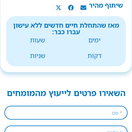
שיתוף מהיר
מאז שהתחלת חיים חדשים ללא עישון
עברו כבר:
ימים
שעות
דקות
שניות
השאירו פרטים לייעוץ מהמומחים