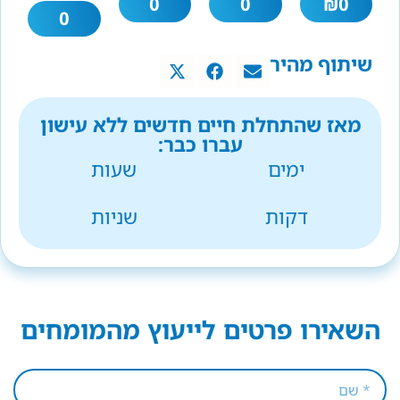
0
0
₪
0
0
שיתוף מהיר
מאז שהתחלת חיים חדשים ללא עישון
עברו כבר:
ימים
שעות
דקות
שניות
השאירו פרטים לייעוץ מהמומחים