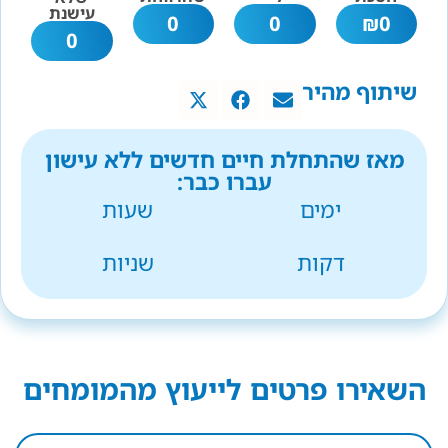
עישנת
0
0
₪
0
0
שיתוף מהיר
מאז שהתחלת חיים חדשים ללא עישון
עברו כבר:
ימים
שעות
דקות
שניות
השאירו פרטים לייעוץ מהמומחים