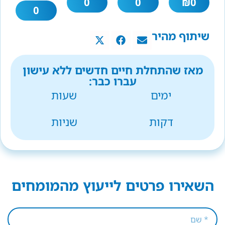
0
0
₪
0
0
שיתוף מהיר
מאז שהתחלת חיים חדשים ללא עישון
עברו כבר:
ימים
שעות
דקות
שניות
השאירו פרטים לייעוץ מהמומחים