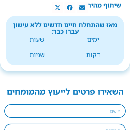
שיתוף מהיר
מאז שהתחלת חיים חדשים ללא עישון
עברו כבר:
ימים
שעות
דקות
שניות
השאירו פרטים לייעוץ מהמומחים