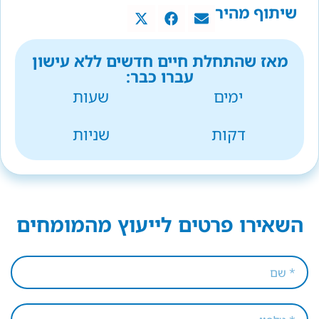
שיתוף מהיר
מאז שהתחלת חיים חדשים ללא עישון
עברו כבר:
ימים
שעות
דקות
שניות
השאירו פרטים לייעוץ מהמומחים