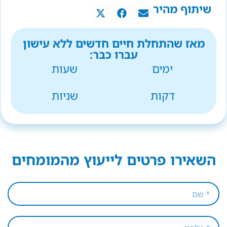
שיתוף מהיר
מאז שהתחלת חיים חדשים ללא עישון
עברו כבר:
ימים
שעות
דקות
שניות
השאירו פרטים לייעוץ מהמומחים