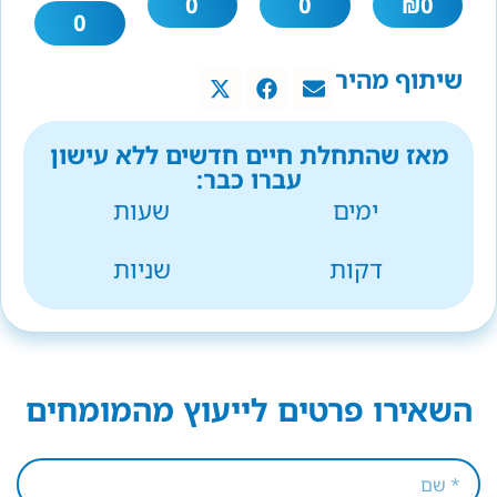
0
0
₪
0
0
שיתוף מהיר
מאז שהתחלת חיים חדשים ללא עישון
עברו כבר:
ימים
שעות
דקות
שניות
השאירו פרטים לייעוץ מהמומחים