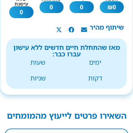
עישנת
0
0
₪
0
0
שיתוף מהיר
מאז שהתחלת חיים חדשים ללא עישון
עברו כבר:
ימים
שעות
דקות
שניות
השאירו פרטים לייעוץ מהמומחים