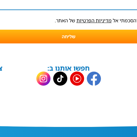
והסכמתי אל
מדיניות הפרטיות
של האתר.
שליחה
חפשו אותנו ב:
צ