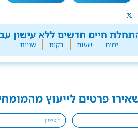
חלת חיים חדשים ללא עישון עבר
ימים
שעות
דקות
שניות
אירו פרטים לייעוץ מהמומחי