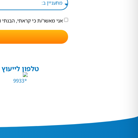
אני מאשר/ת כי קראתי, הבנתי 
טלפון לייעוץ