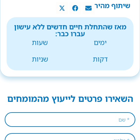
שיתוף מהיר
מאז שהתחלת חיים חדשים ללא עישון
עברו כבר:
ימים
שעות
דקות
שניות
השאירו פרטים לייעוץ מהמומחים