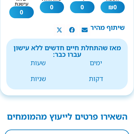
עישנת
0
0
₪
0
0
שיתוף מהיר
מאז שהתחלת חיים חדשים ללא עישון
עברו כבר:
ימים
שעות
דקות
שניות
השאירו פרטים לייעוץ מהמומחים