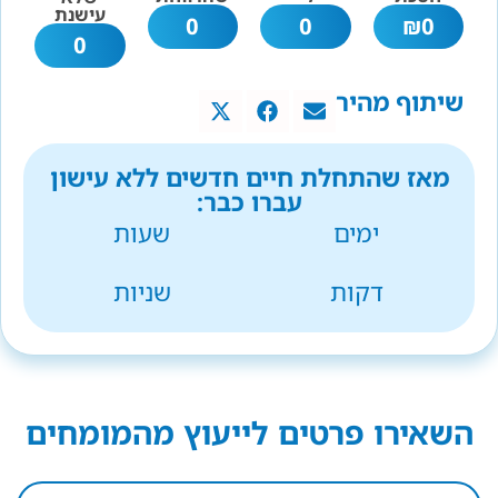
עישנת
0
0
₪
0
0
שיתוף מהיר
מאז שהתחלת חיים חדשים ללא עישון
עברו כבר:
ימים
שעות
דקות
שניות
השאירו פרטים לייעוץ מהמומחים