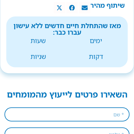
שיתוף מהיר
מאז שהתחלת חיים חדשים ללא עישון
עברו כבר:
ימים
שעות
דקות
שניות
השאירו פרטים לייעוץ מהמומחים